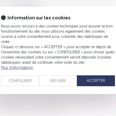
 avec elle...
Lire la suite
Information sur les cookies
Nous avons recours à des cookies techniques pour assurer le bon
fonctionnement du site, nous utilisons également des cookies
soumis à votre consentement pour collecter des statistiques de
visite.
Cliquez ci-dessous sur « ACCEPTER » pour accepter le dépôt de
croquerie en bande organisée
l'ensemble des cookies ou sur « CONFIGURER » pour choisir quels
igation alléguée de loyauté
cookies nécessitant votre consentement seront déposés (cookies
les forces pour une prise en charge globale
statistiques), avant de continuer votre visite du site.
Plus d'informations
on
ACCEPTER
CONFIGURER
REFUSER
appel en cause du dirigeant concerné
s essentielles de son épouse se prescrit en cinq ans à compter de la 
comparution de la victime mineure avant de la dispenser d’audience !
 publique dans le cadre d’une étude relative aux orientations inform
ontractuelle de droit commun écartée