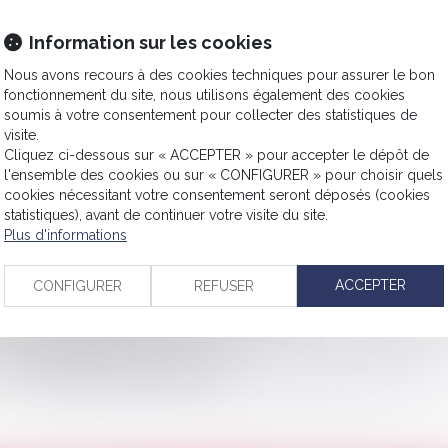
Information sur les cookies
Nous avons recours à des cookies techniques pour assurer le bon
fonctionnement du site, nous utilisons également des cookies
soumis à votre consentement pour collecter des statistiques de
emprunteur pour engager la responsabilité du prêteur
visite.
Cliquez ci-dessous sur « ACCEPTER » pour accepter le dépôt de
l'ensemble des cookies ou sur « CONFIGURER » pour choisir quels
cookies nécessitant votre consentement seront déposés (cookies
es copropriétaires responsable des dommages causés par un vice de 
statistiques), avant de continuer votre visite du site.
Plus d'informations
ACCEPTER
CONFIGURER
REFUSER
 en cas de responsabilité légale de l’architecte
ution pour les assurés ?
et attribution provisoire par le juge
d'une rétrogradation disciplinaire
<
<
...
332
333
334
335
336
337
338
...
>