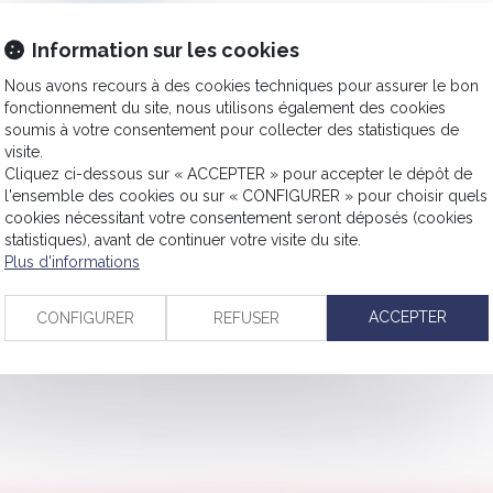
Information sur les cookies
Nous avons recours à des cookies techniques pour assurer le bon
fonctionnement du site, nous utilisons également des cookies
soumis à votre consentement pour collecter des statistiques de
isite initiée par le médecin du travail ?
visite.
Cliquez ci-dessous sur « ACCEPTER » pour accepter le dépôt de
 règles de location en France ?
l'ensemble des cookies ou sur « CONFIGURER » pour choisir quels
'assurance chômage
cookies nécessitant votre consentement seront déposés (cookies
ecret et accès aux origines ?
statistiques), avant de continuer votre visite du site.
Plus d'informations
gale d’intérêts : application de la loi pénale plus douce et contrôle du 
ACCEPTER
CONFIGURER
REFUSER
ord d’entreprise encadrant la charge de travail
en cas de promotion de formations professionnelles
res économiques du Sénat saisit l’Autorité de la concurrence
<<
<
...
13
14
15
16
17
18
19
...
>
>>