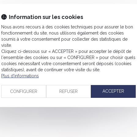
Information sur les cookies
Nous avons recours à des cookies techniques pour assurer le bon
fonctionnement du site, nous utilisons également des cookies
soumis à votre consentement pour collecter des statistiques de
visite.
arantie | service-public.fr
Cliquez ci-dessous sur « ACCEPTER » pour accepter le dépôt de
 pas la requalification du contrat de travail en un temps plein - RFSOC
l'ensemble des cookies ou sur « CONFIGURER » pour choisir quels
cookies nécessitant votre consentement seront déposés (cookies
r
statistiques), avant de continuer votre visite du site.
 Éditions Francis Lefebvre
Plus d'informations
e Moniteur
: nouvelle initiative des parlementaires - EFL
ACCEPTER
CONFIGURER
REFUSER
ous les délits - Affiches Parisiennes
ntées pour donner un nouvel élan au secteur des services - Le Monde
arrêté « fusionne » 9 conventions collectives - RF SOCIAL
est à jour pour 2017 - Enfants - Le Particulier