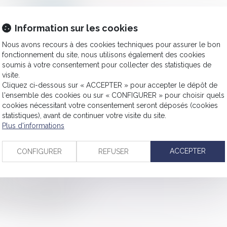
Information sur les cookies
Nous avons recours à des cookies techniques pour assurer le bon
fonctionnement du site, nous utilisons également des cookies
soumis à votre consentement pour collecter des statistiques de
visite.
trôles au sein des structures
Cliquez ci-dessous sur « ACCEPTER » pour accepter le dépôt de
l'ensemble des cookies ou sur « CONFIGURER » pour choisir quels
cookies nécessitant votre consentement seront déposés (cookies
t de visite des bâtonniers dans les geôles et dépôts au regard du prin
statistiques), avant de continuer votre visite du site.
Plus d'informations
 modifications à connaître
 : la Cour de cassation recadre les obligations de l'employeur
ACCEPTER
CONFIGURER
REFUSER
lle à une messagerie personnelle ne justifie pas forcément un licenc
n
aisées pour les professionnels
vice ou défaut établi