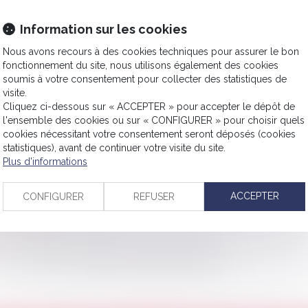
Information sur les cookies
Nous avons recours à des cookies techniques pour assurer le bon
fonctionnement du site, nous utilisons également des cookies
soumis à votre consentement pour collecter des statistiques de
ntôt dans le Code pénal ?
visite.
Cliquez ci-dessous sur « ACCEPTER » pour accepter le dépôt de
cassation confirme la protection des marques renommées !
l'ensemble des cookies ou sur « CONFIGURER » pour choisir quels
iciper aux délibérés sans voix consultative
cookies nécessitant votre consentement seront déposés (cookies
passe (encore) par le Code de commerce
statistiques), avant de continuer votre visite du site.
Plus d'informations
 l’ascendant donateur
uisition d'une résidence principale à l'étranger
ACCEPTER
CONFIGURER
REFUSER
ctions de mises en location
ns à vil prix
 la convocation à entretien et l'entretien préalable
<<
<
...
47
48
49
50
51
52
53
...
>
>>