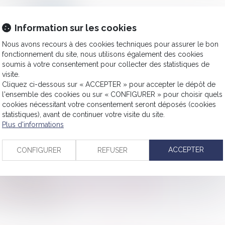
Information sur les cookies
Nous avons recours à des cookies techniques pour assurer le bon
fonctionnement du site, nous utilisons également des cookies
soumis à votre consentement pour collecter des statistiques de
visite.
ner les modalités de la scission de Vivendi : voir la décision du 22 a
Cliquez ci-dessous sur « ACCEPTER » pour accepter le dépôt de
a France condamnée
l'ensemble des cookies ou sur « CONFIGURER » pour choisir quels
cookies nécessitant votre consentement seront déposés (cookies
ion volontaire
statistiques), avant de continuer votre visite du site.
avail
Plus d'informations
 en cassation
ACCEPTER
CONFIGURER
REFUSER
 n°2025-337 !
e revenus 2024 ?
s TPE jugée non sérieuse par la Cour de cassation
u depuis longtemps