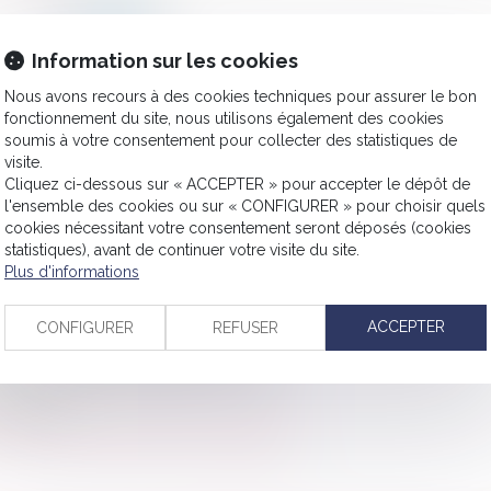
Information sur les cookies
Nous avons recours à des cookies techniques pour assurer le bon
fonctionnement du site, nous utilisons également des cookies
soumis à votre consentement pour collecter des statistiques de
visite.
Cliquez ci-dessous sur « ACCEPTER » pour accepter le dépôt de
cas d'accident ?
l'ensemble des cookies ou sur « CONFIGURER » pour choisir quels
cookies nécessitant votre consentement seront déposés (cookies
fuite ?
statistiques), avant de continuer votre visite du site.
it demi-tour ?
Plus d'informations
urvus de caractère fortuit
ACCEPTER
CONFIGURER
REFUSER
 sur la condition d’exceptionnelle gravité
ue les conducteurs et gardiens des VTM
onsabilité
tion en cas de marchandises endommagées